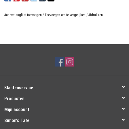
Aan verlanglijst toevoegen
/
Toevoegen om te vergelijken
/
Afdrukken
Klantenservice
Producten
Mijn account
Simon's Tafel