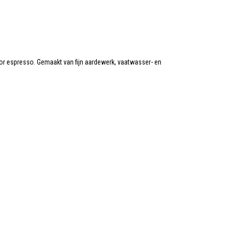
oor espresso. Gemaakt van fijn aardewerk, vaatwasser- en