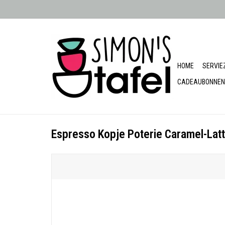
HOME
SERVIE
CADEAUBONNEN
Espresso Kopje Poterie Caramel-Lat