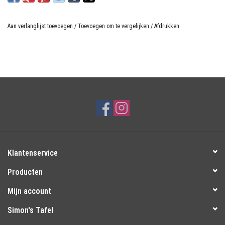
Aan verlanglijst toevoegen
/
Toevoegen om te vergelijken
/
Afdrukken
Klantenservice
Producten
Mijn account
Simon's Tafel