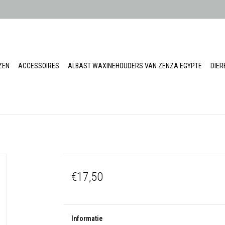
ZEN
ACCESSOIRES
ALBAST WAXINEHOUDERS VAN ZENZA EGYPTE
DIE
€17,50
Informatie