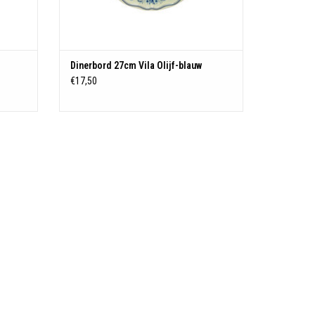
Dinerbord 27cm Vila Olijf-blauw
€17,50