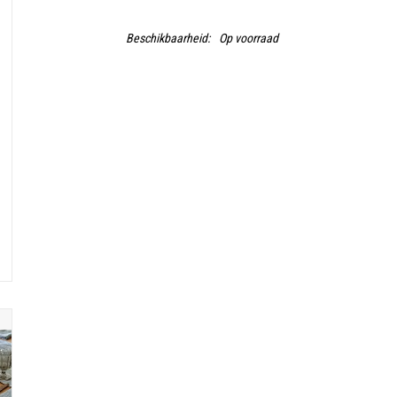
Beschikbaarheid:
Op voorraad