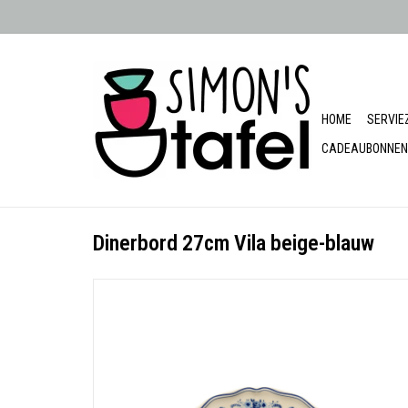
HOME
SERVIE
CADEAUBONNEN
Dinerbord 27cm Vila beige-blauw