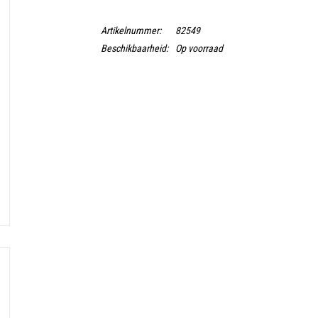
Artikelnummer:
82549
Beschikbaarheid:
Op voorraad