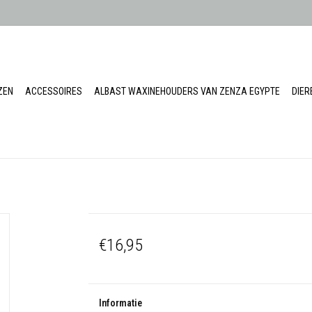
ZEN
ACCESSOIRES
ALBAST WAXINEHOUDERS VAN ZENZA EGYPTE
DIE
€16,95
Informatie