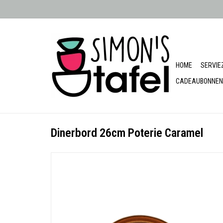
HOME
SERVIE
CADEAUBONNEN
Dinerbord 26cm Poterie Caramel