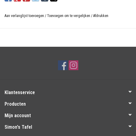
Aan verlanglijst toevoegen
/
Toevoegen om te vergelijken
/
Afdrukken
Klantenservice
Producten
Mijn account
Simon's Tafel