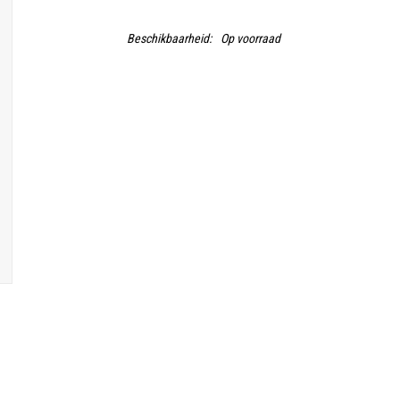
Beschikbaarheid:
Op voorraad