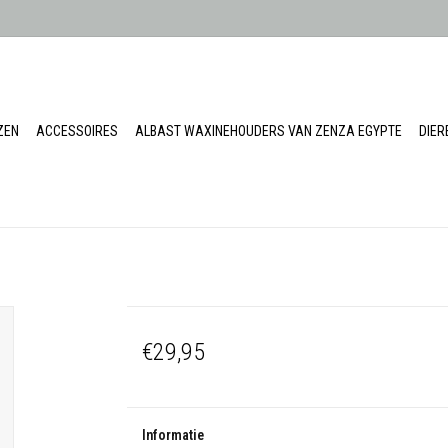
ZEN
ACCESSOIRES
ALBAST WAXINEHOUDERS VAN ZENZA EGYPTE
DIE
€29,95
Informatie