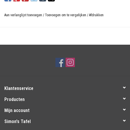
Aan verlanglijst toevoegen
/
Toevoegen om te vergelijken
/
Afdrukken
Klantenservice
Producten
Mijn account
Simon's Tafel