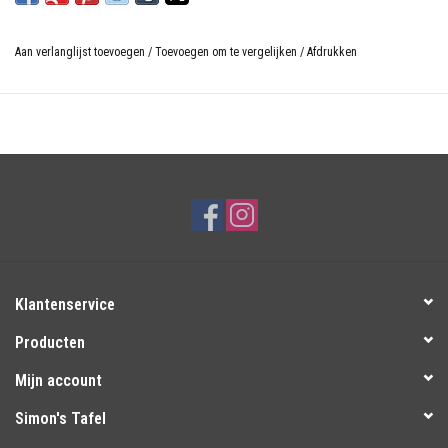
Aan verlanglijst toevoegen
/
Toevoegen om te vergelijken
/
Afdrukken
Klantenservice
Producten
Mijn account
Simon's Tafel