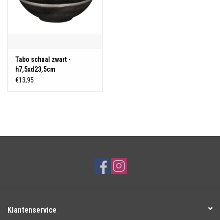
Tabo schaal zwart -
h7,5xd23,5cm
€13,95
Klantenservice