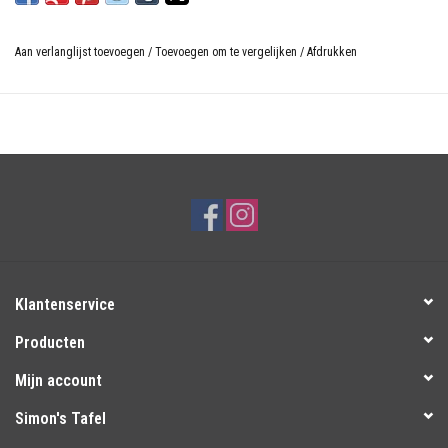
Aan verlanglijst toevoegen
/
Toevoegen om te vergelijken
/
Afdrukken
Klantenservice
Producten
Mijn account
Simon's Tafel