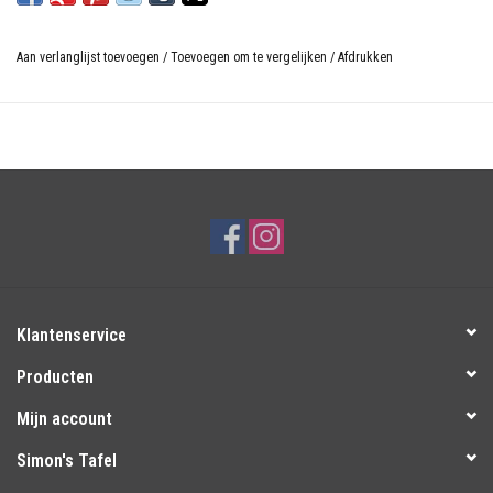
Aan verlanglijst toevoegen
/
Toevoegen om te vergelijken
/
Afdrukken
Klantenservice
Producten
Mijn account
Simon's Tafel