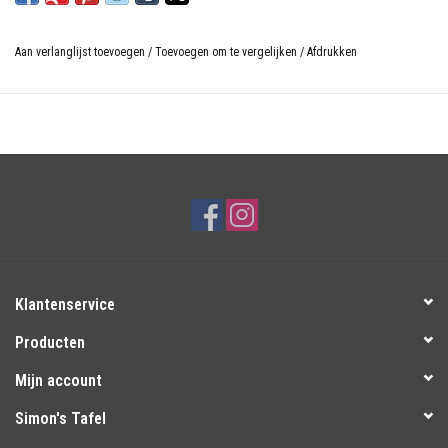
Aan verlanglijst toevoegen
/
Toevoegen om te vergelijken
/
Afdrukken
Klantenservice
Producten
Mijn account
Simon's Tafel