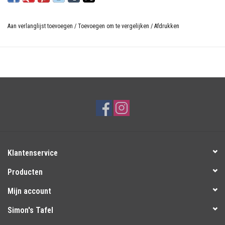
Aan verlanglijst toevoegen
/
Toevoegen om te vergelijken
/
Afdrukken
Klantenservice
Producten
Mijn account
Simon's Tafel