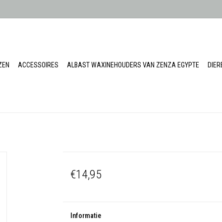
ZEN
ACCESSOIRES
ALBAST WAXINEHOUDERS VAN ZENZA EGYPTE
DIE
€14,95
Informatie