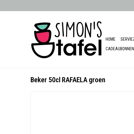
HOME
SERVIE
CADEAUBONNEN
Beker 50cl RAFAELA groen