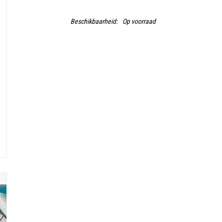
Beschikbaarheid:
Op voorraad