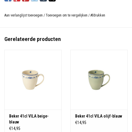
Aan verlanglijst toevoegen
/
Toevoegen om te vergelijken
/
Afdrukken
Gerelateerde producten
Beker 41cl VILA beige-
Beker 41cl VILA olijf-blauw
blauw
€14,95
€14,95