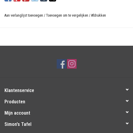
Aan verlanglijst toevoegen
/
Toevoegen om te vergelijken
/
Afdrukken
Klantenservice
Producten
Mijn account
Simon's Tafel